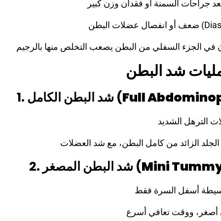
عد جراحات السمنة أو فقدان وزن كبير
Diastasis Rec)
ن في الجزء السفلي من البطن يصعب التخلص منها بالرجيم
مليات شد البطن
Full Abdomino
1. شد البطن الكامل (
Mini Tummy
2. شد البطن المصغر (
بسيطة أسفل السرة فقط