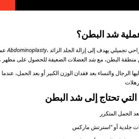
ملية شد البطن؟
، هي إجراء جراحي تجميلي يهدف إلى إزالة الجلد الزائد
Abdominoplasty
أو ما يُعرف طبيًا باسم
عمل
 إليها الرجال والنساء بعد فقدان الوزن الكبير أو بعد الحمل، عندما 
التي تحتاج إلى شد البطن
عد الحمل المتكرر