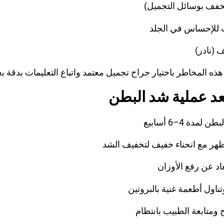
تُخفف بوسائل التجميل)
للإحساس في الجلد
 (نادر)
بعد عملية شد البطن
لمدة 4–6 أسابيع
ظهر مع انحناء خفيف لتخفيف الشد
عاد عن رفع الأوزان
ناول أطعمة غنية بالبروتين
ومتابعة الطبيب بانتظام