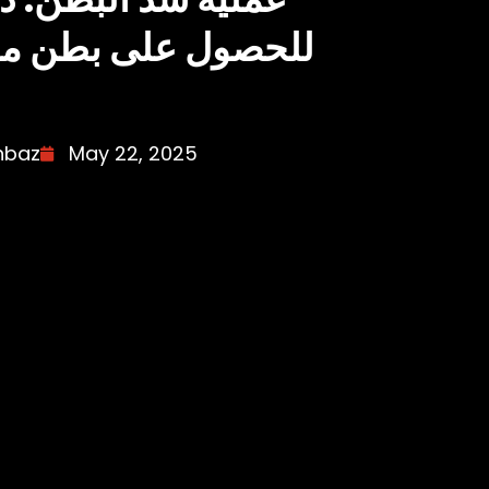
للحصول على بطن م
hbaz
May 22, 2025