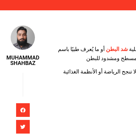
Muhammad Shahbaz
شد البطن
ية
MUHAMMAD
SHAHBAZ
لا تنجح الرياضة أو الأنظمة الغذائية