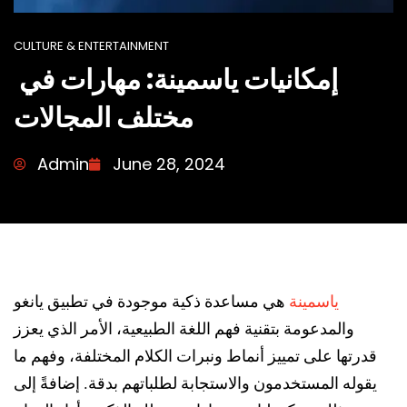
CULTURE & ENTERTAINMENT
إمكانيات ياسمينة: مهارات في
مختلف المجالات
Admin
June 28, 2024
ياسمينة
هي مساعدة ذكية موجودة في تطبيق يانغو
والمدعومة بتقنية فهم اللغة الطبيعية، الأمر الذي يعزز
قدرتها على تمييز أنماط ونبرات الكلام المختلفة، وفهم ما
يقوله المستخدمون والاستجابة لطلباتهم بدقة. إضافةً إلى