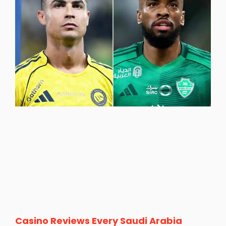
Casino Reviews Every Saudi Arabia