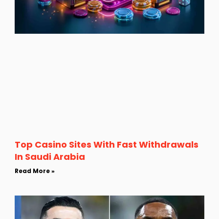
Top Casino Sites With Fast Withdrawals
In Saudi Arabia
Read More »