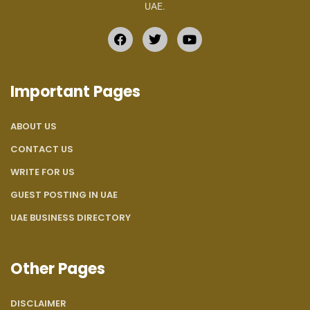
UAE.
Important Pages
ABOUT US
CONTACT US
WRITE FOR US
GUEST POSTING IN UAE
UAE BUSINESS DIRECTORY
Other Pages
DISCLAIMER