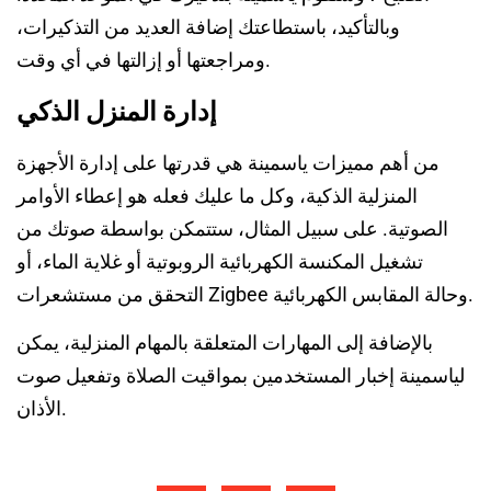
وبالتأكيد، باستطاعتك إضافة العديد من التذكيرات،
ومراجعتها أو إزالتها في أي وقت.
إدارة المنزل الذكي
من أهم مميزات ياسمينة هي قدرتها على إدارة الأجهزة
المنزلية الذكية، وكل ما عليك فعله هو إعطاء الأوامر
الصوتية. على سبيل المثال، ستتمكن بواسطة صوتك من
تشغيل المكنسة الكهربائية الروبوتية أو غلاية الماء، أو
التحقق من مستشعرات Zigbee وحالة المقابس الكهربائية.
بالإضافة إلى المهارات المتعلقة بالمهام المنزلية، يمكن
لياسمينة إخبار المستخدمين بمواقيت الصلاة وتفعيل صوت
الأذان.