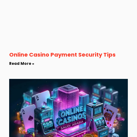
Online Casino Payment Security Tips
Read More »