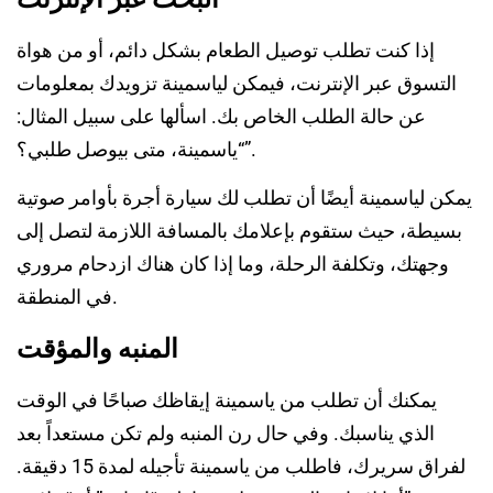
إذا كنت تطلب توصيل الطعام بشكل دائم، أو من هواة
التسوق عبر الإنترنت، فيمكن لياسمينة تزويدك بمعلومات
عن حالة الطلب الخاص بك. اسألها على سبيل المثال:
“ياسمينة، متى بيوصل طلبي؟”.
يمكن لياسمينة أيضًا أن تطلب لك سيارة أجرة بأوامر صوتية
بسيطة، حيث ستقوم بإعلامك بالمسافة اللازمة لتصل إلى
وجهتك، وتكلفة الرحلة، وما إذا كان هناك ازدحام مروري
في المنطقة.
المنبه والمؤقت
يمكنك أن تطلب من ياسمينة إيقاظك صباحًا في الوقت
الذي يناسبك. وفي حال رن المنبه ولم تكن مستعداً بعد
لفراق سريرك، فاطلب من ياسمينة تأجيله لمدة 15 دقيقة.