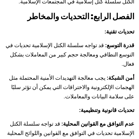
الكتل
سلسلة كتل إسلامية
في المجتمعات الإسلامية.
الفصل الرابع: التحديات والمخاطر
تحديات تقنية:
قدرة التوسع:
قد تواجه سلسلة الكتل الإسلامية تحديات في
التوسع النطاقي ومعالجة حجم كبير من المعاملات بشكل
فعال.
أمن الشبكة:
يجب معالجة التهديدات الأمنية المحتملة مثل
الهجمات الإلكترونية والاختراقات التي يمكن أن تؤثر سلبًا
على سلامة البيانات والمعاملات.
تحديات قانونية وتنظيمية:
عدم التوافق مع القوانين المحلية:
قد تواجه سلسلة الكتل
الإسلامية تحديات في التوافق مع القوانين واللوائح المحلية