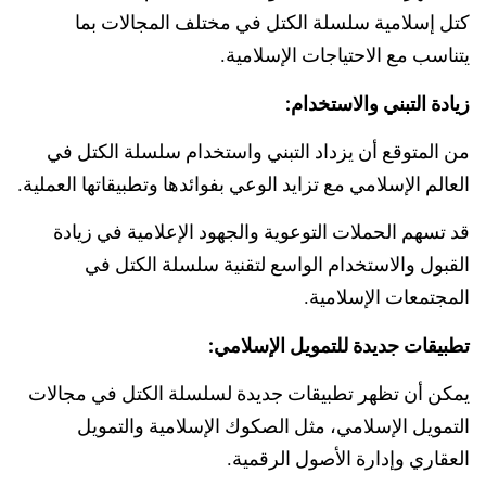
كتل إسلامية
سلسلة الكتل في مختلف المجالات بما
يتناسب مع الاحتياجات الإسلامية.
زيادة التبني والاستخدام:
من المتوقع أن يزداد التبني واستخدام سلسلة الكتل في
العالم الإسلامي مع تزايد الوعي بفوائدها وتطبيقاتها العملية.
قد تسهم الحملات التوعوية والجهود الإعلامية في زيادة
القبول والاستخدام الواسع لتقنية سلسلة الكتل في
المجتمعات الإسلامية.
تطبيقات جديدة للتمويل الإسلامي:
يمكن أن تظهر تطبيقات جديدة لسلسلة الكتل في مجالات
التمويل الإسلامي، مثل الصكوك الإسلامية والتمويل
العقاري وإدارة الأصول الرقمية.