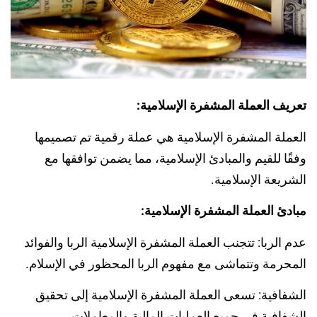
تعريف العملة المشفرة الإسلامية:
العملة المشفرة الإسلامية هي عملة رقمية تم تصميمها
وفقًا للقيم والمبادئ الإسلامية، مما يضمن توافقها مع
الشريعة الإسلامية.
مبادئ العملة المشفرة الإسلامية:
عدم الربا: تتجنب العملة المشفرة الإسلامية الربا والفوائد
المحرمة وتتماشى مع مفهوم الربا المحظور في الإسلام.
الشفافية: تسعى العملة المشفرة الإسلامية إلى تحقيق
الشفافية في جميع العمليات المالية والمعاملات.