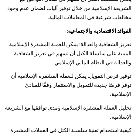
الشريعة الإسلامية من خلال توفير آليات لضمان عدم وجود
مخالفات شرعية في المعاملات المالية.
الفوائد الاقتصادية والاجتماعية:
تعزيز الشفافية والعدالة: يمكن للعملة المشفرة الإسلامية
المبنية على سلسلة الكتل أن تسهم في تعزيز الشفافية
والعدالة في النظام المالي الإسلامي.
توفير فرص التمويل: يمكن للعملة المشفرة الإسلامية أن
توفر فرصًا جديدة للتمويل والاستثمار وفقًا للمبادئ
الإسلامية.
تحليل العملة المشفرة الإسلامية ومدى توافقها مع الشريعة
الإسلامية.
كيفية استخدام تقنية سلسلة الكتل في العملات المشفرة