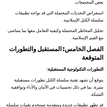
بعض المجتمعات.
استعراض التحديات المحتملة التي قد تواجه تطبيقات
سلسلة الكتل الإسلامية.
تحليل المخاطر المحتملة وكيفية التعامل معها بما يتماشى
مع القيم الإسلامية.
الفصل الخامس: المستقبل والتطورات
المتوقعة
التطورات التكنولوجية المستقبلية:
يتوقع أن تشهد تقنية سلسلة الكتل تطورات مستقبلية
مثيرة، بما في ذلك تحسينات في الأمان والأداء وتوافقية
الشبكة.
قد تظهر تطبيقات جديدة ومتقدمة تستخدم تقنيات
سلسلة