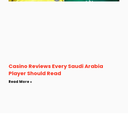
Casino Reviews Every Saudi Arabia
Player Should Read
Read More »