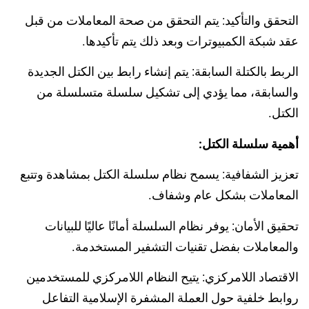
التحقق والتأكيد: يتم التحقق من صحة المعاملات من قبل
عقد شبكة الكمبيوترات وبعد ذلك يتم تأكيدها.
الربط بالكتلة السابقة: يتم إنشاء رابط بين الكتل الجديدة
والسابقة، مما يؤدي إلى تشكيل سلسلة متسلسلة من
الكتل.
أهمية سلسلة الكتل:
تعزيز الشفافية: يسمح نظام سلسلة الكتل بمشاهدة وتتبع
المعاملات بشكل عام وشفاف.
تحقيق الأمان: يوفر نظام السلسلة أمانًا عاليًا للبيانات
والمعاملات بفضل تقنيات التشفير المستخدمة.
الاقتصاد اللامركزي: يتيح النظام اللامركزي للمستخدمين
روابط خلفية حول العملة المشفرة الإسلامية
التفاعل