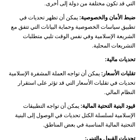
التي قد تكون مختلفة من دولة إلى أخرى.
ضبط الأمان والخصوصية:
يمكن أن تظهر تحديات في
تطبيق سياسات الخصوصية وحماية البيانات التي تتفق مع
الشريعة الإسلامية وفي نفس الوقت تلبي متطلبات
التشريعات المحلية.
تحديات مالية:
تقلبات الأسعار:
يمكن أن تواجه العملة المشفرة الإسلامية
تحديات في تقلبات الأسعار التي قد تؤثر على استقرار
النظام المالي.
قيود البنية التحتية المالية:
يمكن أن تواجه التطبيقات
الإسلامية لسلسلة الكتل تحديات في الوصول إلى البنية
التحتية المالية المناسبة في بعض المناطق.
تحديات القبول والتبني: