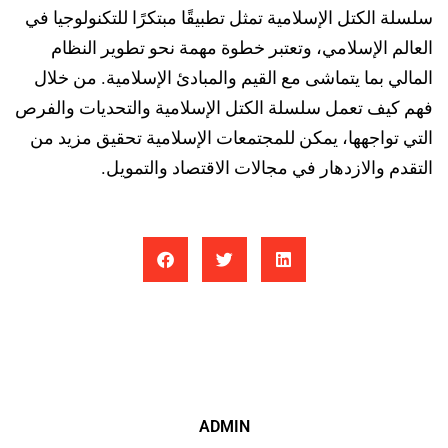
سلسلة الكتل الإسلامية تمثل تطبيقًا مبتكرًا للتكنولوجيا في
العالم الإسلامي، وتعتبر خطوة مهمة نحو تطوير النظام
المالي بما يتماشى مع القيم والمبادئ الإسلامية. من خلال
فهم كيف تعمل سلسلة الكتل الإسلامية والتحديات والفرص
التي تواجهها، يمكن للمجتمعات الإسلامية تحقيق مزيد من
التقدم والازدهار في مجالات الاقتصاد والتمويل.
ADMIN