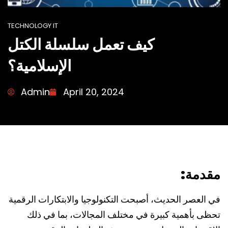
TECHNOLOGY IT
كيف تعمل سلسلة الكتل
الإسلامية؟
Admin
April 20, 2024
مقدمة:
في العصر الحديث، أصبحت التكنولوجيا والابتكارات الرقمية
تحظى بأهمية كبيرة في مختلف المجالات، بما في ذلك