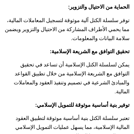
الحماية من الاحتيال والتزوير:
توفر سلسلة الكتل آلية موثوقة لتسجيل المعاملات المالية،
مما يحمي الأطراف المشاركة من الاحتيال والتزوير ويضمن
سلامة البيانات والمعلومات.
تحقيق التوافق مع الشريعة الإسلامية:
يمكن لسلسلة الكتل الإسلامية أن تساعد في تحقيق
التوافق مع الشريعة الإسلامية من خلال تطبيق القواعد
والمبادئ الشرعية في تصميم وتنفيذ العقود والمعاملات
المالية.
توفير بنية أساسية موثوقة للتمويل الإسلامي:
تعتبر سلسلة الكتل بنية أساسية موثوقة لتطبيق العقود
المالية الإسلامية، مما يسهل عمليات التمويل الإسلامي