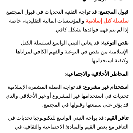
قبول المجتمع:
قد تواجه التقنية التحديات في قبول المجتمع
سلسلة كتل إسلامية
والمؤسسات المالية التقليدية، خاصة
إذا لم يتم فهم فوائدها بشكل كافي.
نقص التوعية:
قد يعاني التبني الواسع لسلسلة الكتل
الإسلامية من نقص في التوعية والفهم الكافي لمزاياها
وكيفية استخدامها.
المخاطر الأخلاقية والاجتماعية:
استخدام غير مشروع:
قد تواجه العملة المشفرة الإسلامية
تحديات في استخدامها غير المشروع أو غير الأخلاقي والذي
قد يؤثر على سمعتها وقبولها في المجتمع.
تنافر القيم:
قد يواجه التبني الواسع للتكنولوجيا تحديات في
التنافر مع بعض القيم والمبادئ الاجتماعية والثقافية في