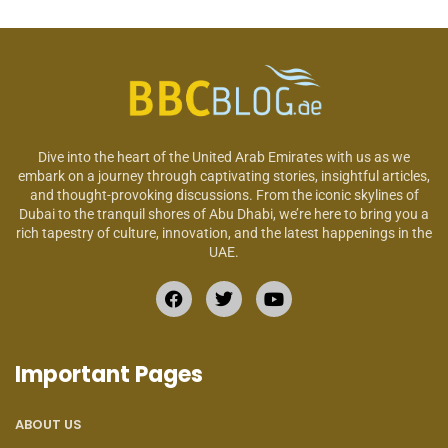
Dive into the heart of the United Arab Emirates with us as we
embark on a journey through captivating stories, insightful articles,
and thought-provoking discussions. From the iconic skylines of
Dubai to the tranquil shores of Abu Dhabi, we’re here to bring you a
rich tapestry of culture, innovation, and the latest happenings in the
UAE.
Important Pages
ABOUT US