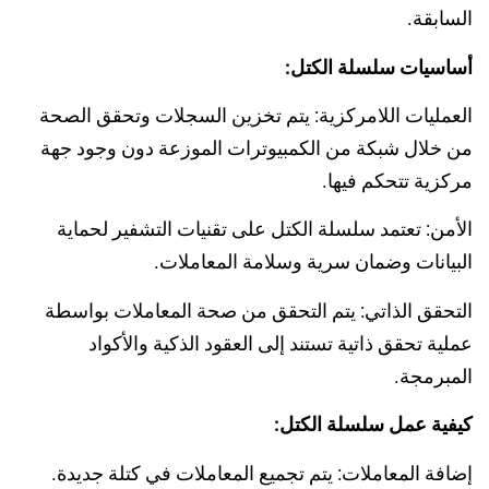
السابقة.
أساسيات سلسلة الكتل:
العمليات اللامركزية: يتم تخزين السجلات وتحقق الصحة
من خلال شبكة من الكمبيوترات الموزعة دون وجود جهة
مركزية تتحكم فيها.
الأمن: تعتمد سلسلة الكتل على تقنيات التشفير لحماية
البيانات وضمان سرية وسلامة المعاملات.
التحقق الذاتي: يتم التحقق من صحة المعاملات بواسطة
عملية تحقق ذاتية تستند إلى العقود الذكية والأكواد
المبرمجة.
كيفية عمل سلسلة الكتل:
إضافة المعاملات: يتم تجميع المعاملات في كتلة جديدة.