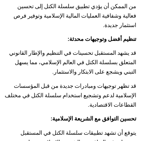
من الممكن أن يؤدي تطبيق سلسلة الكتل إلى تحسين
فعالية وشفافية العمليات المالية الإسلامية وتوفير فرص
استثمار جديدة.
تنظيم أفضل وتوجيهات محدثة:
قد يشهد المستقبل تحسينات في التنظيم والإطار القانوني
المتعلق بسلسلة الكتل في العالم الإسلامي، مما يسهل
التبني ويشجع على الابتكار والاستثمار.
قد تظهر توجيهات ومبادرات جديدة من قبل المؤسسات
الإسلامية لدعم وتشجيع استخدام سلسلة الكتل في مختلف
القطاعات الاقتصادية.
تحسين التوافق مع الشريعة الإسلامية:
يتوقع أن تشهد تطبيقات سلسلة الكتل في المستقبل