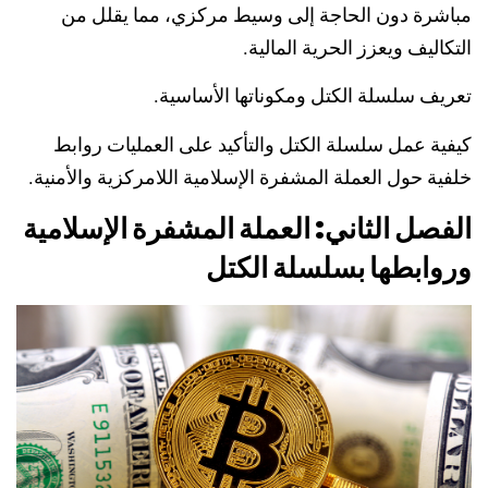
مباشرة دون الحاجة إلى وسيط مركزي، مما يقلل من
التكاليف ويعزز الحرية المالية.
تعريف سلسلة الكتل ومكوناتها الأساسية.
كيفية عمل سلسلة الكتل والتأكيد على العمليات
روابط
خلفية حول العملة المشفرة الإسلامية
اللامركزية والأمنية.
الفصل الثاني: العملة المشفرة الإسلامية
وروابطها بسلسلة الكتل