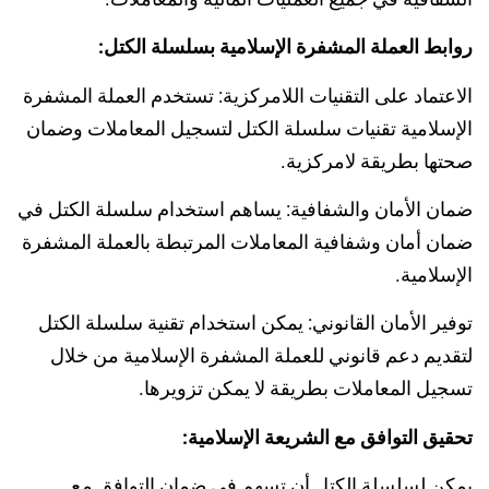
روابط العملة المشفرة الإسلامية بسلسلة الكتل:
الاعتماد على التقنيات اللامركزية: تستخدم العملة المشفرة
الإسلامية تقنيات سلسلة الكتل لتسجيل المعاملات وضمان
صحتها بطريقة لامركزية.
ضمان الأمان والشفافية: يساهم استخدام سلسلة الكتل في
ضمان أمان وشفافية المعاملات المرتبطة بالعملة المشفرة
الإسلامية.
توفير الأمان القانوني: يمكن استخدام تقنية سلسلة الكتل
لتقديم دعم قانوني للعملة المشفرة الإسلامية من خلال
تسجيل المعاملات بطريقة لا يمكن تزويرها.
تحقيق التوافق مع الشريعة الإسلامية:
يمكن لسلسلة الكتل أن تسهم في ضمان التوافق مع