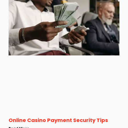
Online Casino Payment Security Tips