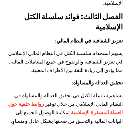
الإسلامية.
الفصل الثالث: فوائد سلسلة الكتل
الإسلامية
تعزيز الشفافية في النظام المالي:
يسهم استخدام سلسلة الكتل في النظام المالي الإسلامي
في تعزيز الشفافية والوضوح في جميع المعاملات المالية،
مما يؤدي إلى زيادة الثقة بين الأطراف المعنية.
تحقيق العدالة والمساواة:
تساهم سلسلة الكتل في تحقيق العدالة والمساواة في
روابط خلفية حول
النظام المالي الإسلامي من خلال توفير
العملة المشفرة الإسلامية
إمكانية الوصول للجميع إلى
البيانات المالية والتحقق من صحتها بشكل عادل ومتساوٍ.