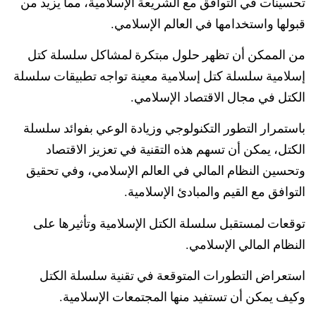
تحسينات في التوافق مع الشريعة الإسلامية، مما يزيد من
قبولها واستخدامها في العالم الإسلامي.
من الممكن أن تظهر حلول مبتكرة لمشاكل
سلسلة كتل
إسلامية سلسلة كتل إسلامية
معينة تواجه تطبيقات سلسلة
الكتل في مجال الاقتصاد الإسلامي.
باستمرار التطور التكنولوجي وزيادة الوعي بفوائد سلسلة
الكتل، يمكن أن تسهم هذه التقنية في تعزيز الاقتصاد
وتحسين النظام المالي في العالم الإسلامي، وفي تحقيق
التوافق مع القيم والمبادئ الإسلامية.
توقعات لمستقبل سلسلة الكتل الإسلامية وتأثيرها على
النظام المالي الإسلامي.
استعراض التطورات المتوقعة في تقنية سلسلة الكتل
وكيف يمكن أن تستفيد منها المجتمعات الإسلامية.