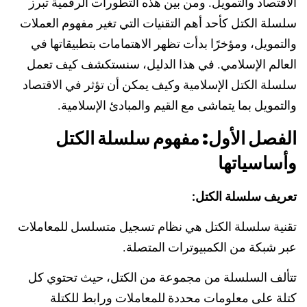
الاقتصاد والتمويل. ومن بين هذه التطورات الرقمية تبرز
سلسلة الكتل كأحد أهم التقنيات التي تغير مفهوم العملات
والتمويل، ومؤخرًا بدأت تظهر الاهتمامات بتطبيقاتها في
العالم الإسلامي. في هذا الدليل، سنستكشف كيف تعمل
سلسلة الكتل الإسلامية وكيف يمكن أن تؤثر في الاقتصاد
والتمويل بما يتماشى مع القيم والمبادئ الإسلامية.
الفصل الأول: مفهوم سلسلة الكتل
وأساسياتها
تعريف سلسلة الكتل:
تقنية سلسلة الكتل هي نظام تسجيل متسلسل للمعاملات
عبر شبكة من الكمبيوترات المتصلة.
تتألف السلسلة من مجموعة من الكتل، حيث تحتوي كل
كتلة على معلومات محددة للمعاملات ورابط للكتلة