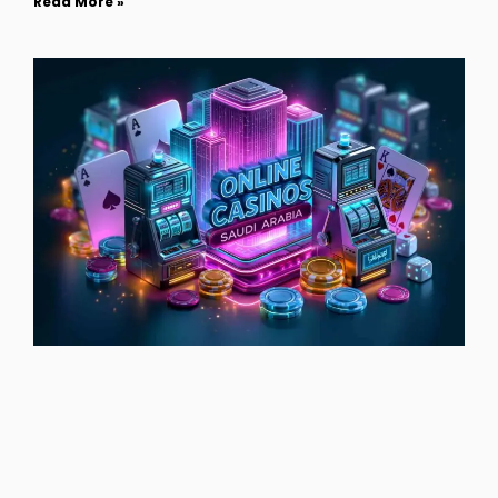
Read More »