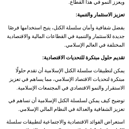
ويعزز النمو في هذا القطاع.
تعزيز الاستثمار والتنمية:
بفضل شفافية وأمان سلسلة الكتل، يتيح استخدامها فرصًا
جديدة للاستثمار والتنمية في القطاعات المالية والاقتصادية
المختلفة في العالم الإسلامي.
تقديم حلول مبتكرة للتحديات الاقتصادية:
يمكن لتطبيقات سلسلة الكتل الإسلامية أن تقدم حلولًا
مبتكرة لتحديات الاقتصاد الإسلامي، مما يساهم في تعزيز
الاستقرار والنمو الاقتصادي في المجتمعات الإسلامية.
توضيح كيف يمكن لسلسلة الكتل الإسلامية أن تساهم في
تعزيز الشفافية والعدالة في النظام المالي الإسلامي.
استعراض الفوائد الاقتصادية والاجتماعية لتطبيقات سلسلة