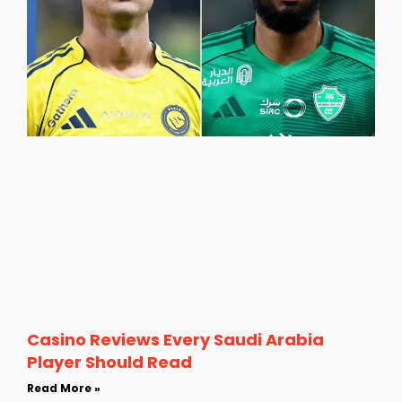
Casino Reviews Every Saudi Arabia
Player Should Read
Read More »