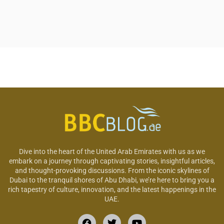
Dive into the heart of the United Arab Emirates with us as we
embark on a journey through captivating stories, insightful articles,
and thought-provoking discussions. From the iconic skylines of
Dubai to the tranquil shores of Abu Dhabi, we’re here to bring you a
rich tapestry of culture, innovation, and the latest happenings in the
UAE.