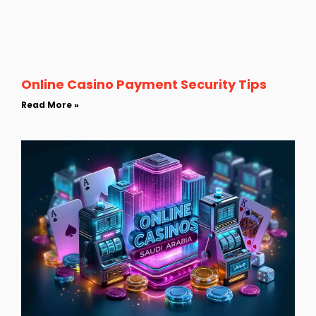
Online Casino Payment Security Tips
Read More »