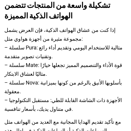
تشكيلة واسعة من المنتجات تتضمن
الهواتف الذكية المميزة
إذا كنت من عشاق الهواتف الذكية، فإن العرض يشمل
مجموعة مثيرة من أجهزة هواوي مثل:
– سلسلة Pura: مثالية للاستخدام اليومي وتقديم أداء رائع
وتقنيات تصوير متقدمة.
– سلسلة Mate: قوة الأداء والتنصميم المميز تجعلها خيارًا
مثاليًا لعشاق الابتكار.
– سلسلة Nova: بأسلوبها الأنيق بالرغم من كونها بميزانية
معقولة.
– الأجهزة ذات الشاشة القابلة للطي: مستقبل التكنولوجيا
في متناول يديك، بأسعار تنافسية.
مع تأكيد تقديم الهدايا المجانية مع العديد من الهواتف مثل
السماعات الذكية أو الساعات الذكية في إطار هذه