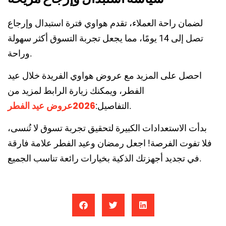
لضمان راحة العملاء، تقدم هواوي فترة استبدال وإرجاع
تصل إلى 14 يومًا، مما يجعل تجربة التسوق أكثر سهولة
وراحة.
احصل على المزيد مع عروض هواوي الفريدة خلال عيد
الفطر، ويمكنك زيارة الرابط لمزيد من
2026عروض عيد الفطر
.
التفاصيل:
بدأت الاستعدادات الكبيرة لتحقيق تجربة تسوق لا تُنسى،
فلا تفوت الفرصة! اجعل رمضان وعيد الفطر علامة فارقة
في تجديد أجهزتك الذكية بخيارات رائعة تناسب الجميع.