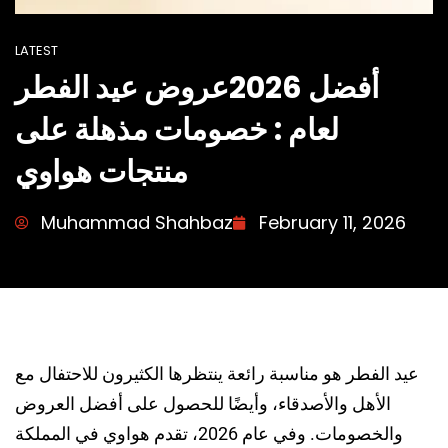
LATEST
أفضل 2026عروض عيد الفطر
لعام : خصومات مذهلة على
منتجات هواوي
Muhammad Shahbaz
February 11, 2026
عيد الفطر هو مناسبة رائعة ينتظرها الكثيرون للاحتفال مع
الأهل والأصدقاء، وأيضًا للحصول على أفضل العروض
والخصومات. وفي عام 2026، تقدم هواوي في المملكة