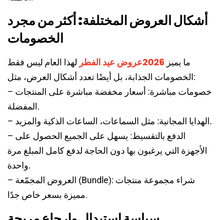
أشكال العروض المختلفة: أكثر من مجرد
الخصومات
2026عروض عيد الفطر
ما يميز
لهذا العام ليس فقط
الخصومات الجذابة، بل أيضًا تعدد أشكال العرض، مثل:
– خصومات مباشرة: أسعار مخفضة مباشرة على المنتجات
المفضلة.
– الهدايا المجانية: مثل السماعات، الساعات الذكية والمزيد.
– الدفع بالتقسيط: يسهل على الجميع الحصول على
الأجهزة التي يرغبون بها دون الحاجة لدفع كامل المبلغ مرة
واحدة.
– العروض المجمّعة (Bundle): شراء مجموعة منتجات
مميزة بسعر خاص جدًا.
سياسة استبدال وإرجاع مريحة