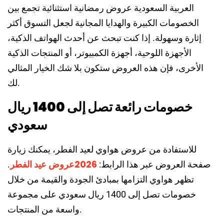
العربية السعودية عروض رمضانية استثنائية تجمع بين
الخصومات الكبيرة والهدايا المجانية لجعل التسوق أكثر
إثارة وسهولة. إذا كنت تبحث عن أحدث الهواتف الذكية،
الأجهزة اللوحية، أجهزة الكمبيوتر، أو المنتجات الذكية
الأخرى، فإن هذه العروض ستكون بلا شك الخيار المثالي
لك.
خصومات رائعة تصل إلى 1400 ريال
سعودي
للاستفادة من عروض هواوي لعيد الفطر، يمكنك زيارة
2026عروض عيد الفطر
صفحة العروض عبر هذا الرابط:
.
تظهر هواوي التزامها بمبادئ الجودة والقيمة من خلال
خصومات تصل إلى 1400 ريال سعودي على مجموعة
واسعة من المنتجات.