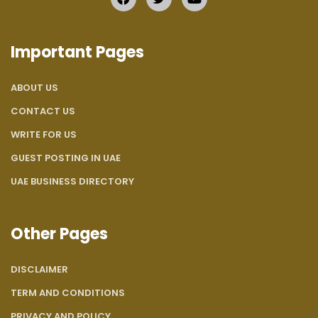
Important Pages
ABOUT US
CONTACT US
WRITE FOR US
GUEST POSTING IN UAE
UAE BUSINESS DIRECTORY
Other Pages
DISCLAIMER
TERM AND CONDITIONS
PRIVACY AND POLICY