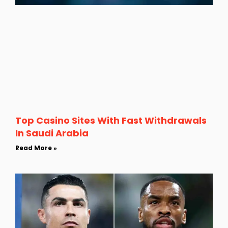
Top Casino Sites With Fast Withdrawals
In Saudi Arabia
Read More »